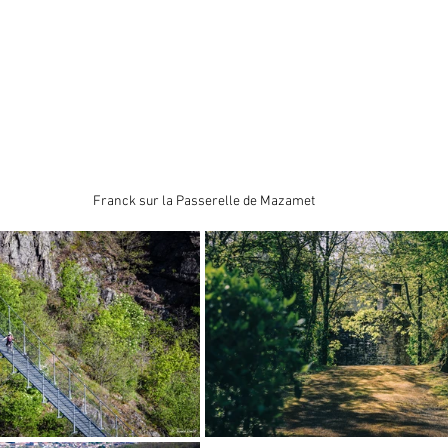
Franck sur la Passerelle de Mazamet