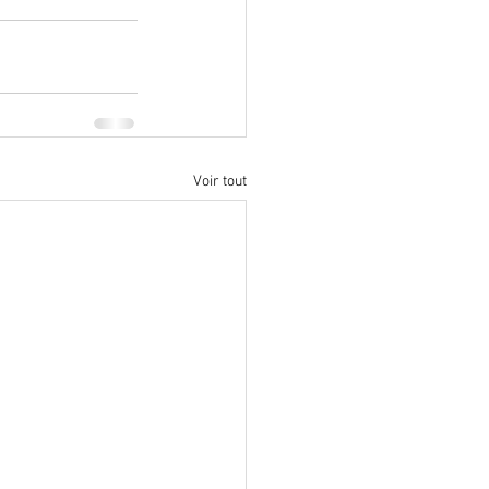
Voir tout