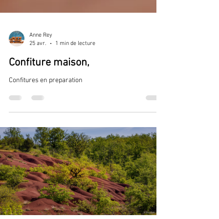
Anne Rey
25 avr.
1 min de lecture
Confiture maison,
Confitures en preparation