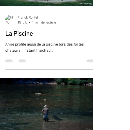
Franck Rontet
15 juil.
1 min de lecture
La Piscine
Anne profite aussi de la piscine lors des fortes
chaleurs ! Instant fraîcheur.