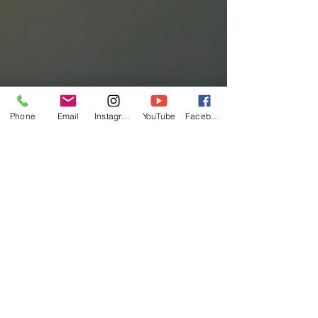
Phone
Email
Instagram
YouTube
Facebook