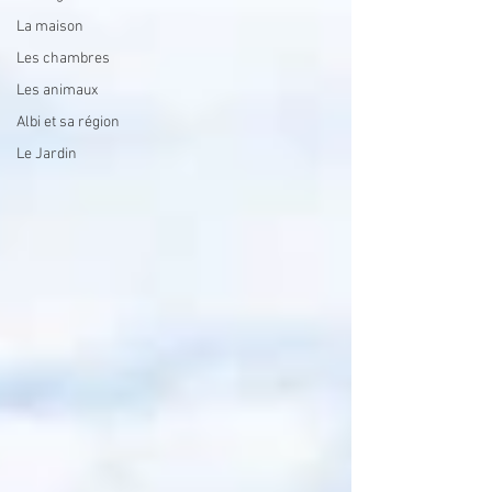
La maison
Les chambres
Les animaux
Albi et sa région
Le Jardin